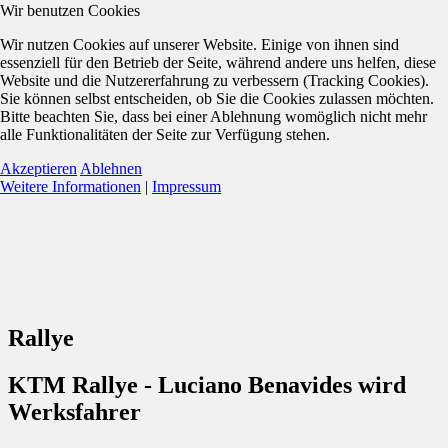
Wir benutzen Cookies
Wir nutzen Cookies auf unserer Website. Einige von ihnen sind
essenziell für den Betrieb der Seite, während andere uns helfen, diese
Website und die Nutzererfahrung zu verbessern (Tracking Cookies).
Sie können selbst entscheiden, ob Sie die Cookies zulassen möchten.
Bitte beachten Sie, dass bei einer Ablehnung womöglich nicht mehr
alle Funktionalitäten der Seite zur Verfügung stehen.
Akzeptieren
Ablehnen
Weitere Informationen
|
Impressum
Rallye
KTM Rallye - Luciano Benavides wird
Werksfahrer