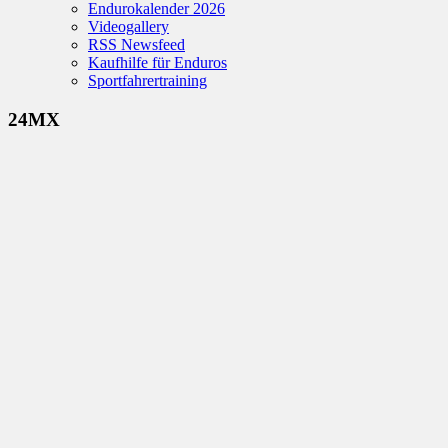
Endurokalender 2026
Videogallery
RSS Newsfeed
Kaufhilfe für Enduros
Sportfahrertraining
24MX