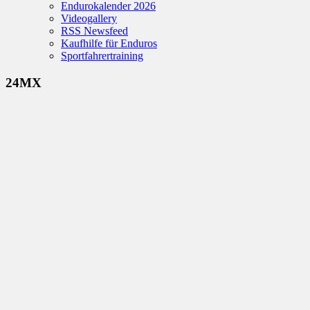
Endurokalender 2026
Videogallery
RSS Newsfeed
Kaufhilfe für Enduros
Sportfahrertraining
24MX