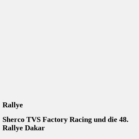
Rallye
Sherco TVS Factory Racing und die 48.
Rallye Dakar