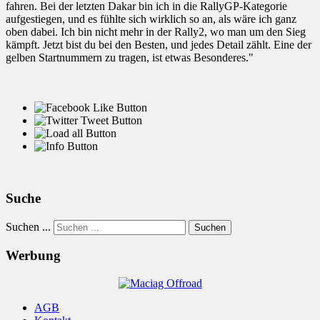
fahren. Bei der letzten Dakar bin ich in die RallyGP-Kategorie
aufgestiegen, und es fühlte sich wirklich so an, als wäre ich ganz
oben dabei. Ich bin nicht mehr in der Rally2, wo man um den Sieg
kämpft. Jetzt bist du bei den Besten, und jedes Detail zählt. Eine der
gelben Startnummern zu tragen, ist etwas Besonderes."
Suche
Suchen ...
Suchen
Werbung
AGB