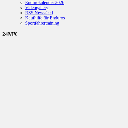
Endurokalender 2026
Videogallery
RSS Newsfeed
Kaufhilfe für Enduros
Sportfahrertraining
24MX