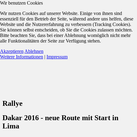
Wir benutzen Cookies
Wir nutzen Cookies auf unserer Website. Einige von ihnen sind
essenziell für den Betrieb der Seite, während andere uns helfen, diese
Website und die Nutzererfahrung zu verbessern (Tracking Cookies).
Sie können selbst entscheiden, ob Sie die Cookies zulassen möchten.
Bitte beachten Sie, dass bei einer Ablehnung womöglich nicht mehr
alle Funktionalitäten der Seite zur Verfügung stehen.
Akzeptieren
Ablehnen
Weitere Informationen
|
Impressum
Rallye
Dakar 2016 - neue Route mit Start in
Lima