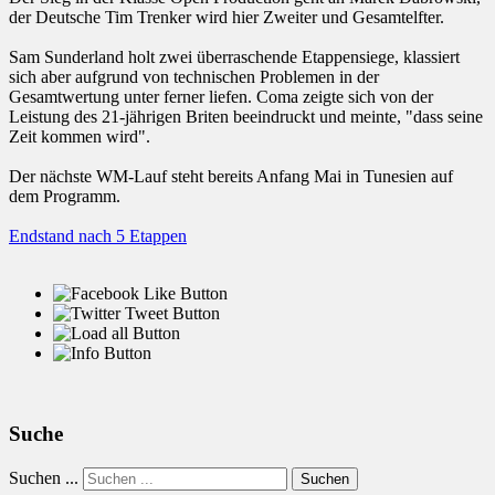
der Deutsche Tim Trenker wird hier Zweiter und Gesamtelfter.
Sam Sunderland holt zwei überraschende Etappensiege, klassiert
sich aber aufgrund von technischen Problemen in der
Gesamtwertung unter ferner liefen. Coma zeigte sich von der
Leistung des 21-jährigen Briten beeindruckt und meinte, "dass seine
Zeit kommen wird".
Der nächste WM-Lauf steht bereits Anfang Mai in Tunesien auf
dem Programm.
Endstand nach 5 Etappen
Suche
Suchen ...
Suchen