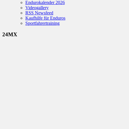
Endurokalender 2026
Videogallery
RSS Newsfeed
Kaufhilfe für Enduros
Sportfahrertraining
24MX