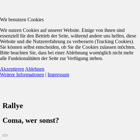
Wir benutzen Cookies
Wir nutzen Cookies auf unserer Website. Einige von ihnen sind
essenziell für den Betrieb der Seite, während andere uns helfen, diese
Website und die Nutzererfahrung zu verbessern (Tracking Cookies).
Sie können selbst entscheiden, ob Sie die Cookies zulassen möchten.
Bitte beachten Sie, dass bei einer Ablehnung womöglich nicht mehr
alle Funktionalitäten der Seite zur Verfügung stehen.
Akzeptieren
Ablehnen
Weitere Informationen
|
Impressum
Rallye
Coma, wer sonst?