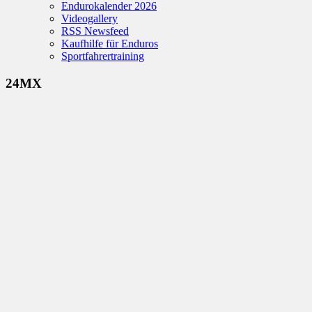
Endurokalender 2026
Videogallery
RSS Newsfeed
Kaufhilfe für Enduros
Sportfahrertraining
24MX