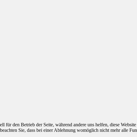
ell für den Betrieb der Seite, während andere uns helfen, diese Websit
 beachten Sie, dass bei einer Ablehnung womöglich nicht mehr alle Funk