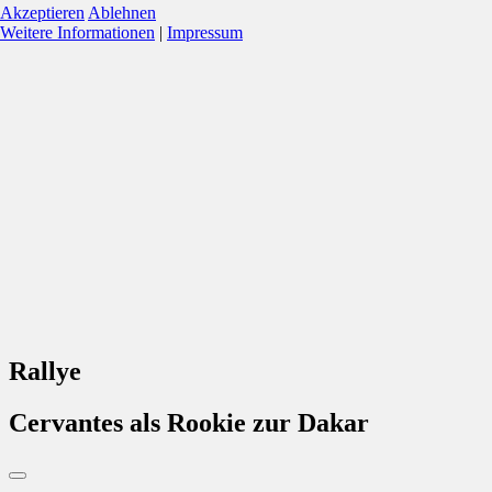
Akzeptieren
Ablehnen
Weitere Informationen
|
Impressum
Rallye
Cervantes als Rookie zur Dakar