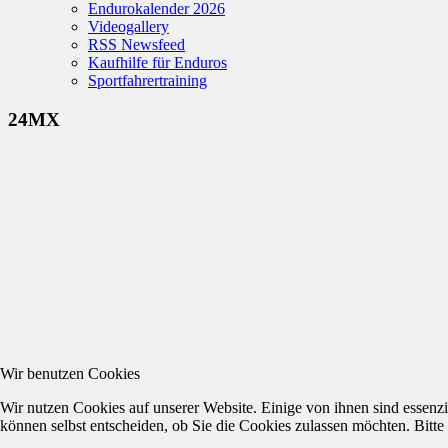
Endurokalender 2026
Videogallery
RSS Newsfeed
Kaufhilfe für Enduros
Sportfahrertraining
24MX
Wir benutzen Cookies
Wir nutzen Cookies auf unserer Website. Einige von ihnen sind essenzi
können selbst entscheiden, ob Sie die Cookies zulassen möchten. Bitte