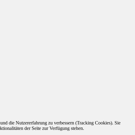
e und die Nutzererfahrung zu verbessern (Tracking Cookies). Sie
tionalitäten der Seite zur Verfügung stehen.