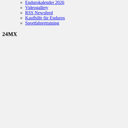
Endurokalender 2026
Videogallery
RSS Newsfeed
Kaufhilfe für Enduros
Sportfahrertraining
24MX