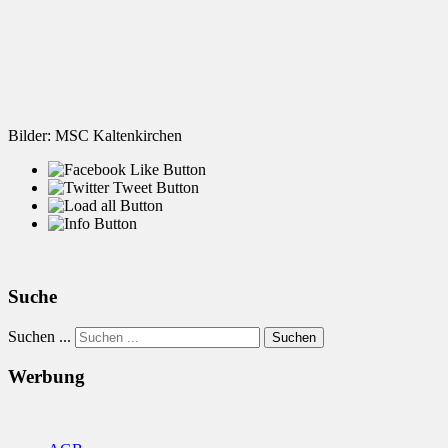
Bilder: MSC Kaltenkirchen
Suche
Suchen ...
Suchen
Werbung