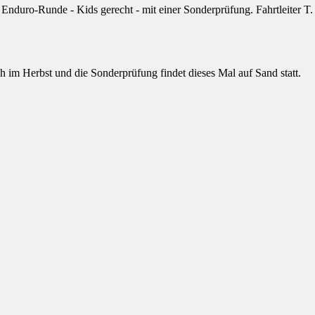
Enduro-Runde - Kids gerecht - mit einer Sonderprüfung. Fahrtleiter T
och im Herbst und die Sonderprüfung findet dieses Mal auf Sand statt.