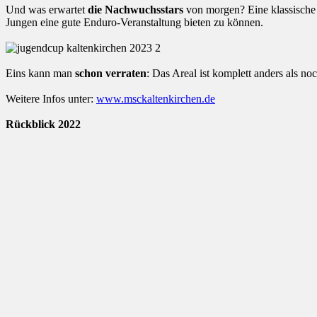
Und was erwartet
die Nachwuchsstars
von morgen? Eine klassische 
Jungen eine gute Enduro-Veranstaltung bieten zu können.
Eins kann man
schon verraten
: Das Areal ist komplett anders als n
Weitere Infos unter:
www.msckaltenkirchen.de
Rückblick 2022