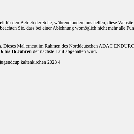
ell für den Betrieb der Seite, während andere uns helfen, diese Websit
 beachten Sie, dass bei einer Ablehnung womöglich nicht mehr alle Funk
en. Dieses Mal erneut im Rahmen des Norddeutschen ADAC ENDURO Jug
 6 bis 16 Jahren
der nächste Lauf abgehalten wird.