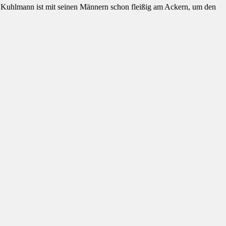
. Kuhlmann ist mit seinen Männern schon fleißig am Ackern, um den