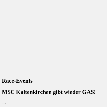
Race-Events
MSC Kaltenkirchen gibt wieder GAS!