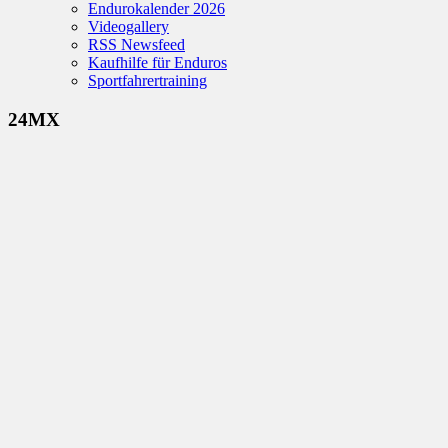
Endurokalender 2026
Videogallery
RSS Newsfeed
Kaufhilfe für Enduros
Sportfahrertraining
24MX