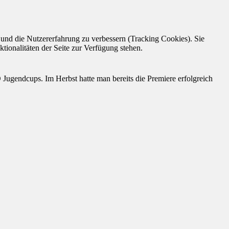
e und die Nutzererfahrung zu verbessern (Tracking Cookies). Sie
tionalitäten der Seite zur Verfügung stehen.
endcups. Im Herbst hatte man bereits die Premiere erfolgreich