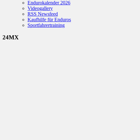
Endurokalender 2026
Videogallery
RSS Newsfeed
Kaufhilfe für Enduros
Sportfahrertraining
24MX