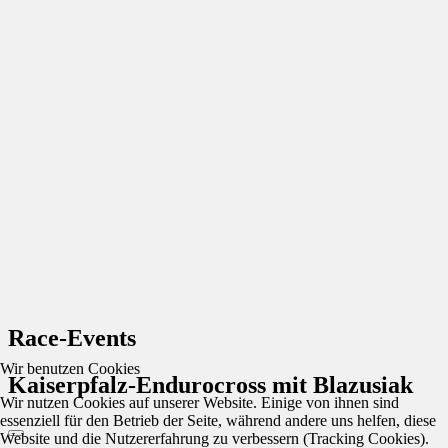
Race-Events
Wir benutzen Cookies
Kaiserpfalz-Endurocross mit Blazusiak
Wir nutzen Cookies auf unserer Website. Einige von ihnen sind
essenziell für den Betrieb der Seite, während andere uns helfen, diese
Website und die Nutzererfahrung zu verbessern (Tracking Cookies).