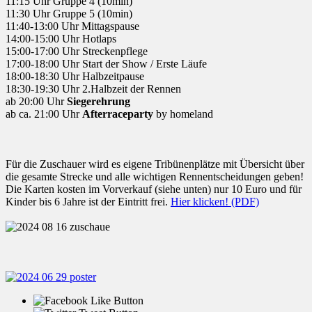
11:15 Uhr Gruppe 4 (10min)
11:30 Uhr Gruppe 5 (10min)
11:40-13:00 Uhr Mittagspause
14:00-15:00 Uhr Hotlaps
15:00-17:00 Uhr Streckenpflege
17:00-18:00 Uhr Start der Show / Erste Läufe
18:00-18:30 Uhr Halbzeitpause
18:30-19:30 Uhr 2.Halbzeit der Rennen
ab 20:00 Uhr
Siegerehrung
ab ca. 21:00 Uhr
Afterraceparty
by homeland
Für die Zuschauer wird es eigene Tribünenplätze mit Übersicht über
die gesamte Strecke und alle wichtigen Rennentscheidungen geben!
Die Karten kosten im Vorverkauf (siehe unten) nur 10 Euro und für
Kinder bis 6 Jahre ist der Eintritt frei.
Hier klicken! (PDF)