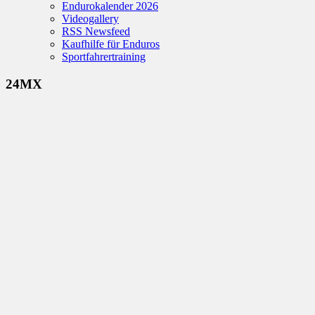
Endurokalender 2026
Videogallery
RSS Newsfeed
Kaufhilfe für Enduros
Sportfahrertraining
24MX