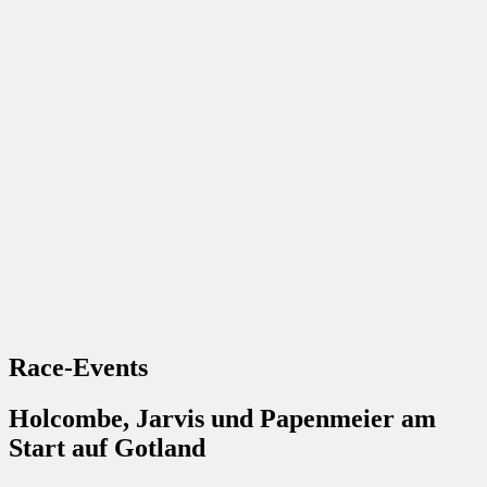
Race-Events
Holcombe, Jarvis und Papenmeier am
Start auf Gotland