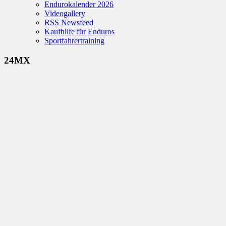
Endurokalender 2026
Videogallery
RSS Newsfeed
Kaufhilfe für Enduros
Sportfahrertraining
24MX