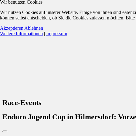
Wir benutzen Cookies
Wir nutzen Cookies auf unserer Website. Einige von ihnen sind essenzi
können selbst entscheiden, ob Sie die Cookies zulassen möchten. Bitte
Akzeptieren
Ablehnen
Weitere Informationen
|
Impressum
Race-Events
Enduro Jugend Cup in Hilmersdorf: Vorze