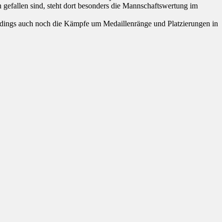
gefallen sind, steht dort besonders die Mannschaftswertung im
rdings auch noch die Kämpfe um Medaillenränge und Platzierungen in