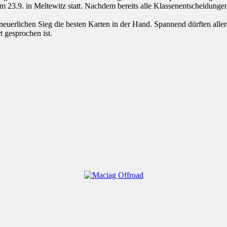
.9. in Meltewitz statt. Nachdem bereits alle Klassenentscheidungen 
euerlichen Sieg die besten Karten in der Hand. Spannend dürften alle
t gesprochen ist.