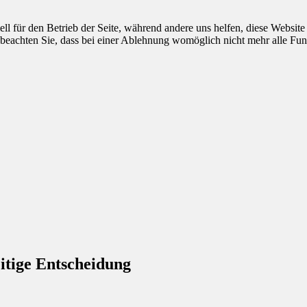
ell für den Betrieb der Seite, während andere uns helfen, diese Websit
 beachten Sie, dass bei einer Ablehnung womöglich nicht mehr alle Funk
itige Entscheidung