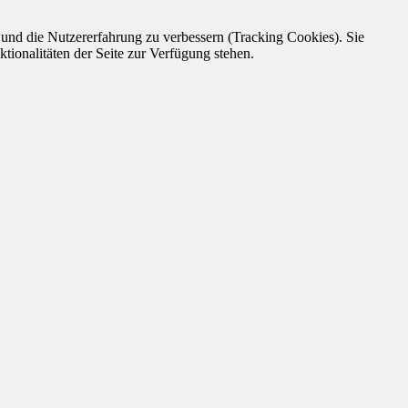
e und die Nutzererfahrung zu verbessern (Tracking Cookies). Sie
tionalitäten der Seite zur Verfügung stehen.