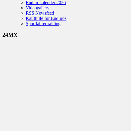
Endurokalender 2026
Videogallery
RSS Newsfeed
Kaufhilfe für Enduros
Sportfahrertraining
24MX