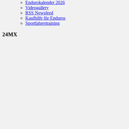
Endurokalender 2026
Videogallery
RSS Newsfeed
Kaufhilfe für Enduros
Sportfahrertraining
24MX