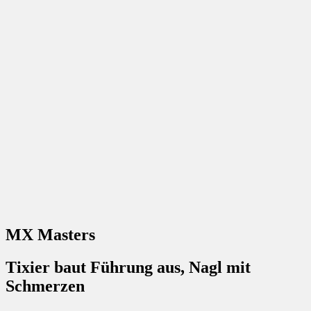
MX Masters
Tixier baut Führung aus, Nagl mit
Schmerzen