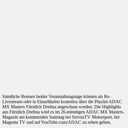
Sämtliche Rennen beider Veranstaltungstage können als Re-
Livestream oder in Einzelläufen kostenlos über die Playlist ADAC
MX Masters Fürstlich Drehna angeschaut werden. Die Highlights
aus Fürstlich Drehna wird es im 26-minütigen ADAC MX Masters-
Magazin am kommenden Samstag bei ServusTV Motorsport, bei
Magenta TV und auf YouTube.com/ADAC zu sehen geben.