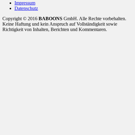
Impressum
Datenschutz
Copyright © 2016
BABOONS
GmbH. Alle Rechte vorbehalten.
Keine Haftung und kein Anspruch auf Vollständigkeit sowie
Richtigkeit von Inhalten, Berichten und Kommentaren.