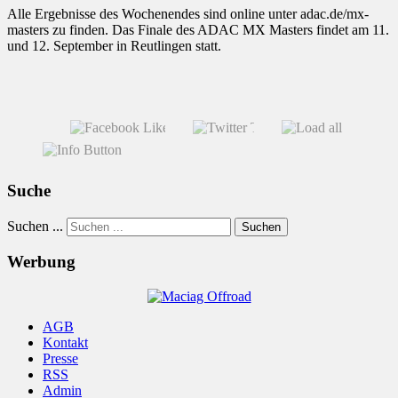
Alle Ergebnisse des Wochenendes sind online unter adac.de/mx-
masters zu finden. Das Finale des ADAC MX Masters findet am 11.
und 12. September in Reutlingen statt.
Suche
Suchen ...
Suchen
Werbung
AGB
Kontakt
Presse
RSS
Admin