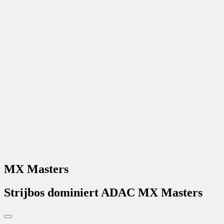
MX Masters
Strijbos dominiert ADAC MX Masters