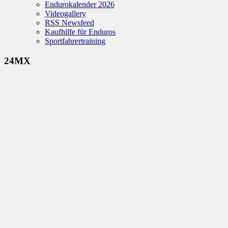
Endurokalender 2026
Videogallery
RSS Newsfeed
Kaufhilfe für Enduros
Sportfahrertraining
24MX