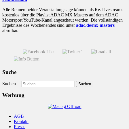
Alle Rennen beider Veranstaltungstage können als Re-Livestreams
kostenlos über die Playlist ADAC MX Masters auf dem ADAC
Motorsport YouTube-Kanal angeschaut werden. Die vollständigen
Ergebnisse des Wochenendes sind unter
adac.de/mx-masters
abrufbar.
Suche
Suchen ...
Suchen
Werbung
AGB
Kontakt
Presse