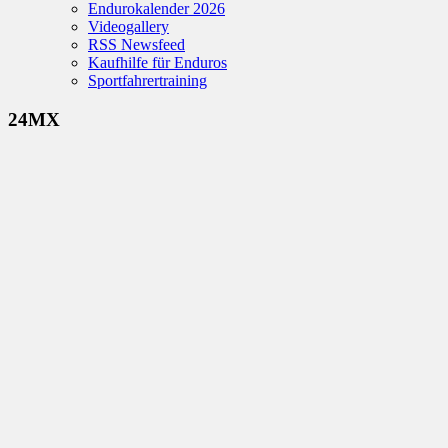
Endurokalender 2026
Videogallery
RSS Newsfeed
Kaufhilfe für Enduros
Sportfahrertraining
24MX