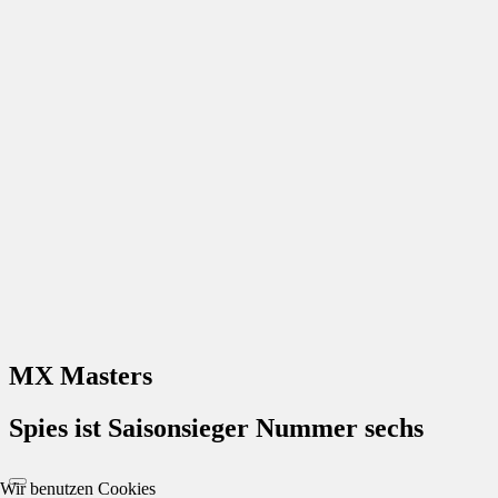
MX Masters
Spies ist Saisonsieger Nummer sechs
Wir benutzen Cookies