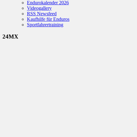
Endurokalender 2026
Videogallery
RSS Newsfeed
Kaufhilfe für Enduros
Sportfahrertraining
24MX