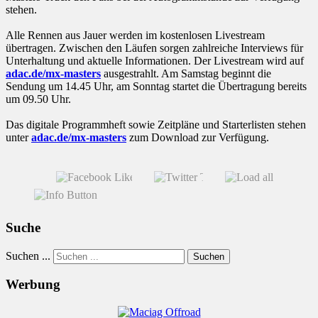
stehen.
Alle Rennen aus Jauer werden im kostenlosen Livestream
übertragen. Zwischen den Läufen sorgen zahlreiche Interviews für
Unterhaltung und aktuelle Informationen. Der Livestream wird auf
adac.de/mx-masters
ausgestrahlt. Am Samstag beginnt die
Sendung um 14.45 Uhr, am Sonntag startet die Übertragung bereits
um 09.50 Uhr.
Das digitale Programmheft sowie Zeitpläne und Starterlisten stehen
unter
adac.de/mx-masters
zum Download zur Verfügung.
Suche
Suchen ...
Suchen
Werbung