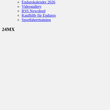
Endurokalender 2026
Videogallery
RSS Newsfeed
Kaufhilfe für Enduros
Sportfahrertraining
24MX