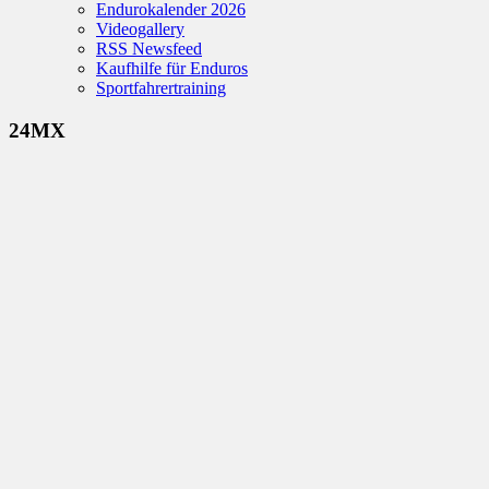
Endurokalender 2026
Videogallery
RSS Newsfeed
Kaufhilfe für Enduros
Sportfahrertraining
24MX