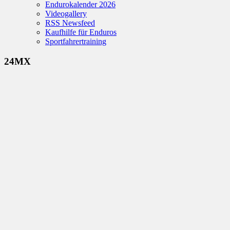
Endurokalender 2026
Videogallery
RSS Newsfeed
Kaufhilfe für Enduros
Sportfahrertraining
24MX