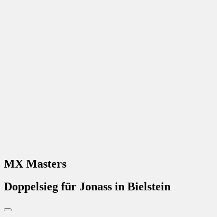
MX Masters
Doppelsieg für Jonass in Bielstein