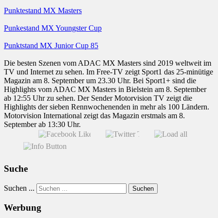
Punktestand MX Masters
Punkestand MX Youngster Cup
Punktstand MX Junior Cup 85
Die besten Szenen vom ADAC MX Masters sind 2019 weltweit im
TV und Internet zu sehen. Im Free-TV zeigt Sport1 das 25-minütige
Magazin am 8. September um 23.30 Uhr. Bei Sport1+ sind die
Highlights vom ADAC MX Masters in Bielstein am 8. September
ab 12:55 Uhr zu sehen. Der Sender Motorvision TV zeigt die
Highlights der sieben Rennwochenenden in mehr als 100 Ländern.
Motorvision International zeigt das Magazin erstmals am 8.
September ab 13:30 Uhr.
Suche
Suchen ...
Suchen
Werbung