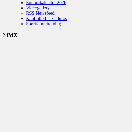
Endurokalender 2026
Videogallery
RSS Newsfeed
Kaufhilfe für Enduros
Sportfahrertraining
24MX