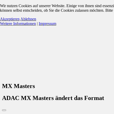
Wir nutzen Cookies auf unserer Website. Einige von ihnen sind essenzi
können selbst entscheiden, ob Sie die Cookies zulassen möchten. Bitte
Akzeptieren
Ablehnen
Weitere Informationen
|
Impressum
MX Masters
ADAC MX Masters ändert das Format