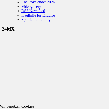
Endurokalender 2026
Videogallery
RSS Newsfeed
Kaufhilfe für Enduros
Sportfahrertraining
24MX
Wir benutzen Cookies