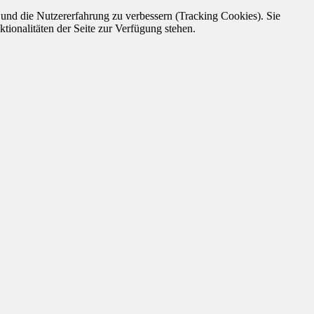
e und die Nutzererfahrung zu verbessern (Tracking Cookies). Sie
tionalitäten der Seite zur Verfügung stehen.