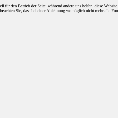
ell für den Betrieb der Seite, während andere uns helfen, diese Websit
 beachten Sie, dass bei einer Ablehnung womöglich nicht mehr alle Funk