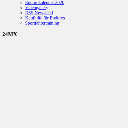
Endurokalender 2026
Videogallery
RSS Newsfeed
Kaufhilfe für Enduros
Sportfahrertraining
24MX