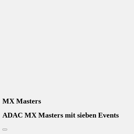
MX Masters
ADAC MX Masters mit sieben Events