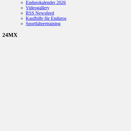
Endurokalender 2026
Videogallery
RSS Newsfeed
Kaufhilfe für Enduros
Sportfahrertraining
24MX