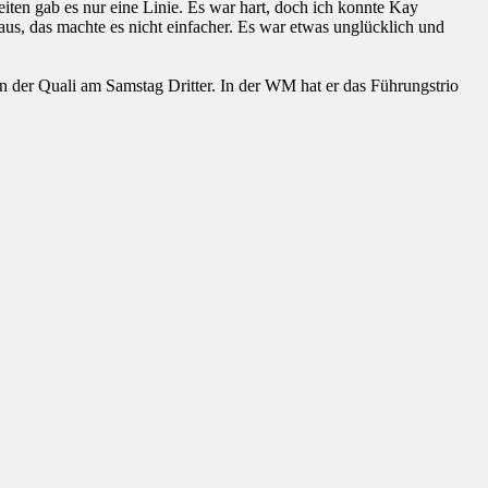
iten gab es nur eine Linie. Es war hart, doch ich konnte Kay
aus, das machte es nicht einfacher. Es war etwas unglücklich und
in der Quali am Samstag Dritter. In der WM hat er das Führungstrio