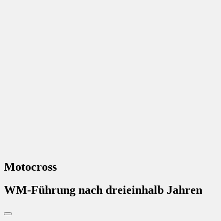
Motocross
WM-Führung nach dreieinhalb Jahren