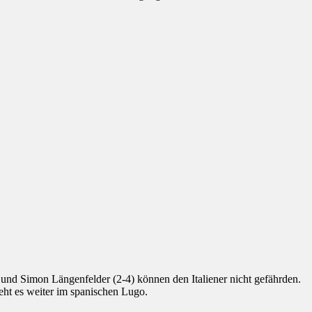
nd Simon Längenfelder (2-4) können den Italiener nicht gefährden.
ht es weiter im spanischen Lugo.