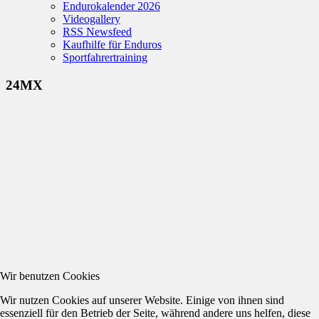
Endurokalender 2026
Videogallery
RSS Newsfeed
Kaufhilfe für Enduros
Sportfahrertraining
24MX
Wir benutzen Cookies
Wir nutzen Cookies auf unserer Website. Einige von ihnen sind
essenziell für den Betrieb der Seite, während andere uns helfen, diese