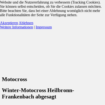
Website und die Nutzererfahrung zu verbessern (Tracking Cookies).
Sie können selbst entscheiden, ob Sie die Cookies zulassen möchten.
Bitte beachten Sie, dass bei einer Ablehnung womöglich nicht mehr
alle Funktionalitäten der Seite zur Verfügung stehen.
Akzeptieren
Ablehnen
Weitere Informationen
|
Impressum
Motocross
Winter-Motocross Heilbronn-
Frankenbach abgesagt