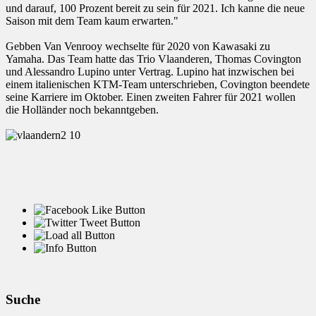
und darauf, 100 Prozent bereit zu sein für 2021. Ich kanne die neue
Saison mit dem Team kaum erwarten."
Gebben Van Venrooy wechselte für 2020 von Kawasaki zu
Yamaha. Das Team hatte das Trio Vlaanderen, Thomas Covington
und Alessandro Lupino unter Vertrag. Lupino hat inzwischen bei
einem italienischen KTM-Team unterschrieben, Covington beendete
seine Karriere im Oktober. Einen zweiten Fahrer für 2021 wollen
die Holländer noch bekanntgeben.
Suche