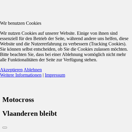
Wir benutzen Cookies
Wir nutzen Cookies auf unserer Website. Einige von ihnen sind
essenziell für den Betrieb der Seite, während andere uns helfen, diese
Website und die Nutzererfahrung zu verbessern (Tracking Cookies).
Sie können selbst entscheiden, ob Sie die Cookies zulassen möchten.
Bitte beachten Sie, dass bei einer Ablehnung womöglich nicht mehr
alle Funktionalitäten der Seite zur Verfügung stehen.
Akzeptieren
Ablehnen
Weitere Informationen
|
Impressum
Motocross
Vlaanderen bleibt