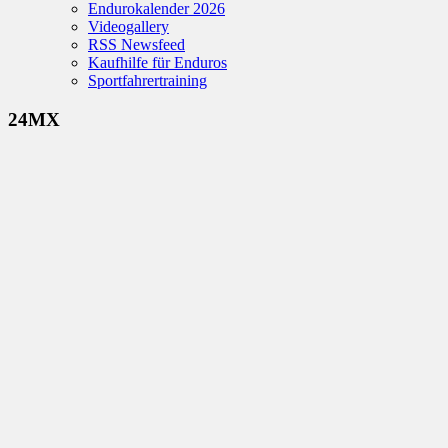
Endurokalender 2026
Videogallery
RSS Newsfeed
Kaufhilfe für Enduros
Sportfahrertraining
24MX