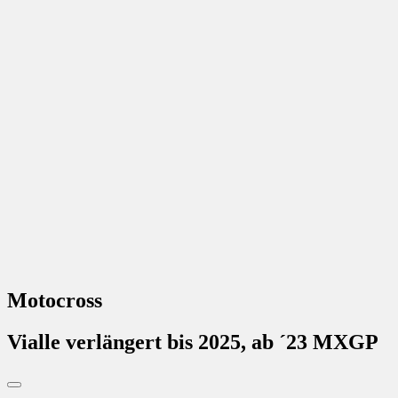
Motocross
Vialle verlängert bis 2025, ab ´23 MXGP