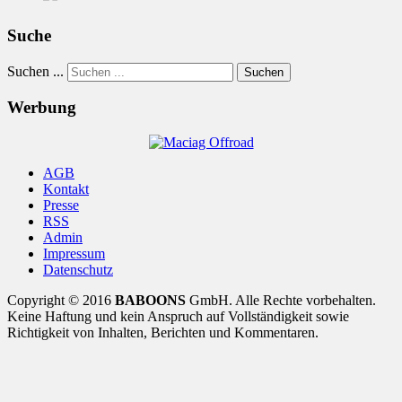
Suche
Suchen ...
Suchen
Werbung
AGB
Kontakt
Presse
RSS
Admin
Impressum
Datenschutz
Copyright © 2016
BABOONS
GmbH. Alle Rechte vorbehalten.
Keine Haftung und kein Anspruch auf Vollständigkeit sowie
Richtigkeit von Inhalten, Berichten und Kommentaren.