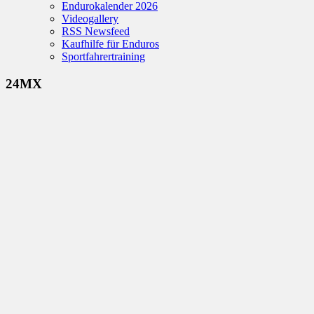
Endurokalender 2026
Videogallery
RSS Newsfeed
Kaufhilfe für Enduros
Sportfahrertraining
24MX