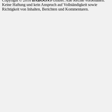
Copyright © 2016
BABOONS
GmbH. Alle Rechte vorbehalten.
Keine Haftung und kein Anspruch auf Vollständigkeit sowie
Richtigkeit von Inhalten, Berichten und Kommentaren.