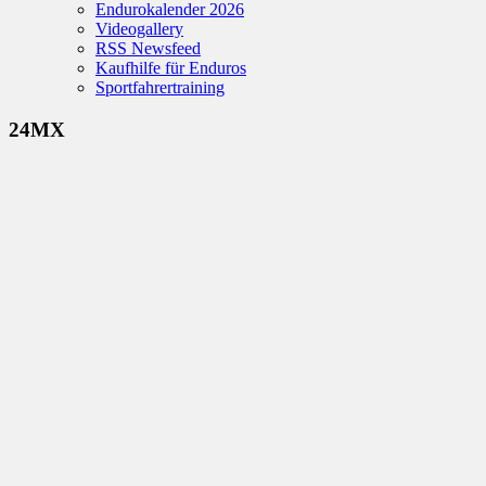
Endurokalender 2026
Videogallery
RSS Newsfeed
Kaufhilfe für Enduros
Sportfahrertraining
24MX