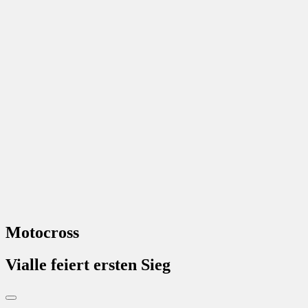
Motocross
Vialle feiert ersten Sieg