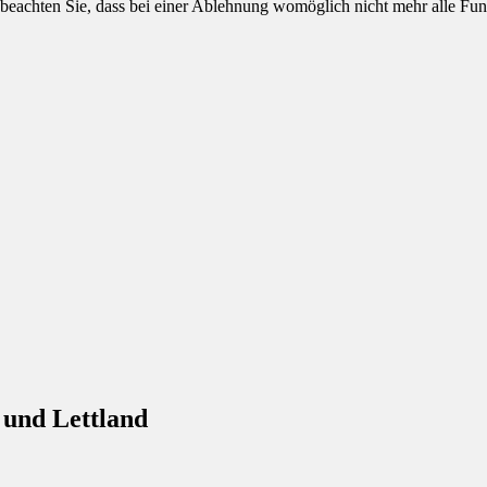
 beachten Sie, dass bei einer Ablehnung womöglich nicht mehr alle Funk
 und Lettland