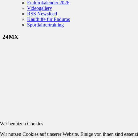
Endurokalender 2026
Videogallery
RSS Newsfeed
Kaufhilfe für Enduros
Sportfahrertraining
24MX
Wir benutzen Cookies
Wir nutzen Cookies auf unserer Website. Einige von ihnen sind essenzi