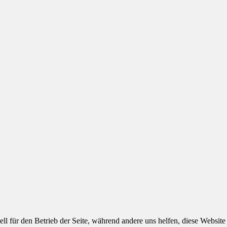
ell für den Betrieb der Seite, während andere uns helfen, diese Websit