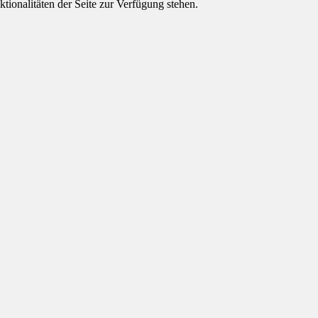
tionalitäten der Seite zur Verfügung stehen.