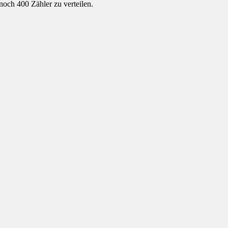
noch 400 Zähler zu verteilen.