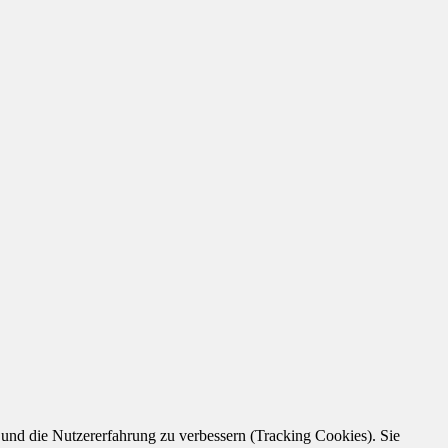
e und die Nutzererfahrung zu verbessern (Tracking Cookies). Sie