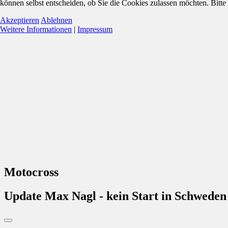
können selbst entscheiden, ob Sie die Cookies zulassen möchten. Bitte
Akzeptieren
Ablehnen
Weitere Informationen
|
Impressum
Motocross
Update Max Nagl - kein Start in Schweden