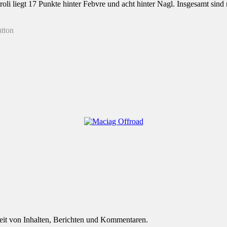
li liegt 17 Punkte hinter Febvre und acht hinter Nagl. Insgesamt sind 
eit von Inhalten, Berichten und Kommentaren.