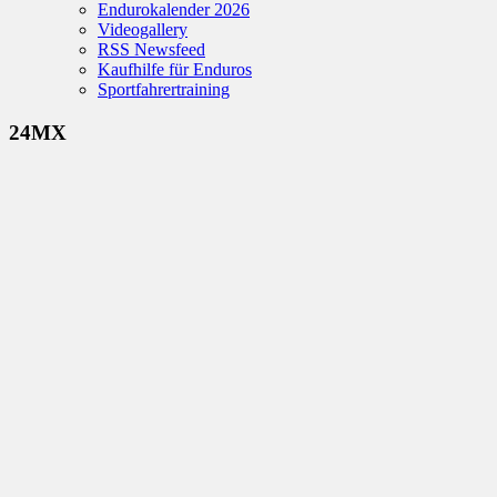
Endurokalender 2026
Videogallery
RSS Newsfeed
Kaufhilfe für Enduros
Sportfahrertraining
24MX