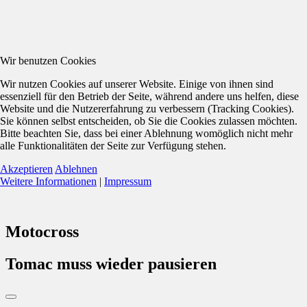
Wir benutzen Cookies
Wir nutzen Cookies auf unserer Website. Einige von ihnen sind
essenziell für den Betrieb der Seite, während andere uns helfen, diese
Website und die Nutzererfahrung zu verbessern (Tracking Cookies).
Sie können selbst entscheiden, ob Sie die Cookies zulassen möchten.
Bitte beachten Sie, dass bei einer Ablehnung womöglich nicht mehr
alle Funktionalitäten der Seite zur Verfügung stehen.
Akzeptieren
Ablehnen
Weitere Informationen
|
Impressum
Motocross
Tomac muss wieder pausieren