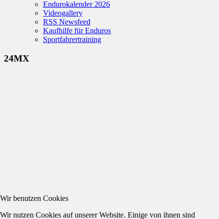
Endurokalender 2026
Videogallery
RSS Newsfeed
Kaufhilfe für Enduros
Sportfahrertraining
24MX
Wir benutzen Cookies
Wir nutzen Cookies auf unserer Website. Einige von ihnen sind