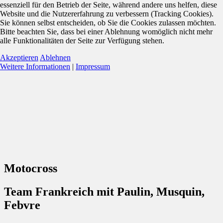
essenziell für den Betrieb der Seite, während andere uns helfen, diese
Website und die Nutzererfahrung zu verbessern (Tracking Cookies).
Sie können selbst entscheiden, ob Sie die Cookies zulassen möchten.
Bitte beachten Sie, dass bei einer Ablehnung womöglich nicht mehr
alle Funktionalitäten der Seite zur Verfügung stehen.
Akzeptieren
Ablehnen
Weitere Informationen
|
Impressum
Motocross
Team Frankreich mit Paulin, Musquin,
Febvre