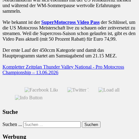
und während der WM-Sommerpause wertvolle Erfahrungen
sammeln.
Wie bekannt ist der
SuperMotocross Video Pass
der Schlüssel, um
die US Motocross Meisterschaft live zu schauen oder zeitversetzt zu
streamen. Weil die Supercross-Saison schon gelaufen ist, gibt es den
Video Pass aktuell (mit 50 Prozent Rabatt) für Euro 74,99.
Der erste Lauf der 450ccm Kategorie und damit das
Hauptprogramm startet am Samstagabend um 21.15 MEZ.
Kompletter Zeitplan Thunder Valley National - Pro Motocross
Championship – 13.06.2026
Suche
Suchen ...
Suchen
Werbung