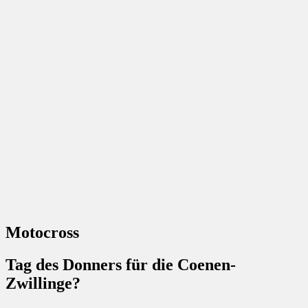
Motocross
Tag des Donners für die Coenen-
Zwillinge?