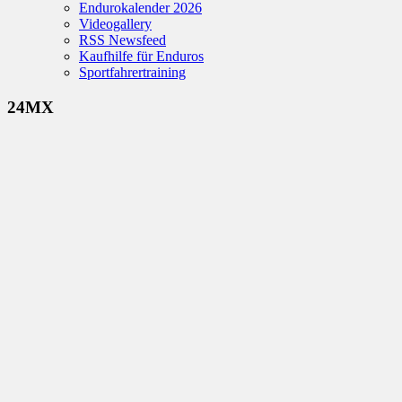
Endurokalender 2026
Videogallery
RSS Newsfeed
Kaufhilfe für Enduros
Sportfahrertraining
24MX