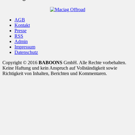
AGB
Kontakt
Presse
RSS
Admin
Impressum
Datenschutz
Copyright © 2016
BABOONS
GmbH. Alle Rechte vorbehalten.
Keine Haftung und kein Anspruch auf Vollständigkeit sowie
Richtigkeit von Inhalten, Berichten und Kommentaren.