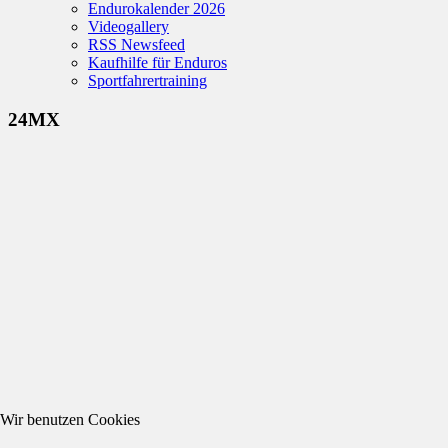
Endurokalender 2026
Videogallery
RSS Newsfeed
Kaufhilfe für Enduros
Sportfahrertraining
24MX
Wir benutzen Cookies