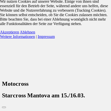
Wir nutzen Cookies auf unserer Website. Einige von ihnen sind
essenziell für den Betrieb der Seite, während andere uns helfen, diese
Website und die Nutzererfahrung zu verbessern (Tracking Cookies).
Sie können selbst entscheiden, ob Sie die Cookies zulassen möchten.
Bitte beachten Sie, dass bei einer Ablehnung womöglich nicht mehr
alle Funktionalitäten der Seite zur Verfügung stehen.
Akzeptieren
Ablehnen
Weitere Informationen
|
Impressum
Motocross
Starcross Mantova am 15./16.03.