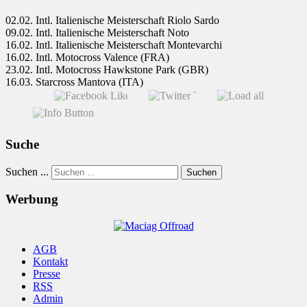
02.02. Intl. Italienische Meisterschaft Riolo Sardo
09.02. Intl. Italienische Meisterschaft Noto
16.02. Intl. Italienische Meisterschaft Montevarchi
16.02. Intl. Motocross Valence (FRA)
23.02. Intl. Motocross Hawkstone Park (GBR)
16.03. Starcross Mantova (ITA)
Suche
Suchen ...
Suchen
Werbung
AGB
Kontakt
Presse
RSS
Admin