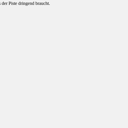
s der Piste dringend braucht.