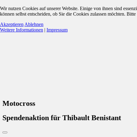
Wir nutzen Cookies auf unserer Website. Einige von ihnen sind essenzi
können selbst entscheiden, ob Sie die Cookies zulassen möchten. Bitte
Akzeptieren
Ablehnen
Weitere Informationen
|
Impressum
Motocross
Spendenaktion für Thibault Benistant