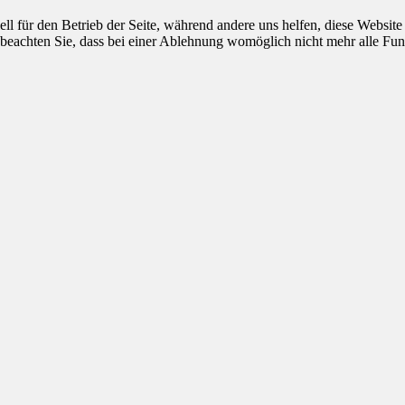
ell für den Betrieb der Seite, während andere uns helfen, diese Websit
 beachten Sie, dass bei einer Ablehnung womöglich nicht mehr alle Funk