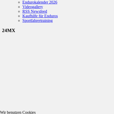
Endurokalender 2026
Videogallery
RSS Newsfeed
Kaufhilfe für Enduros
Sportfahrertraining
24MX
Wir benutzen Cookies