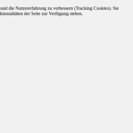
e und die Nutzererfahrung zu verbessern (Tracking Cookies). Sie
tionalitäten der Seite zur Verfügung stehen.