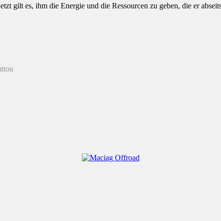
etzt gilt es, ihm die Energie und die Ressourcen zu geben, die er abseit