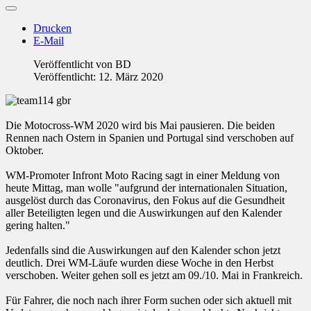
Drucken
E-Mail
Veröffentlicht von
BD
Veröffentlicht: 12. März 2020
Die Motocross-WM 2020 wird bis Mai pausieren. Die beiden
Rennen nach Ostern in Spanien und Portugal sind verschoben auf
Oktober.
WM-Promoter Infront Moto Racing sagt in einer Meldung von
heute Mittag, man wolle "aufgrund der internationalen Situation,
ausgelöst durch das Coronavirus, den Fokus auf die Gesundheit
aller Beteiligten legen und die Auswirkungen auf den Kalender
gering halten."
Jedenfalls sind die Auswirkungen auf den Kalender schon jetzt
deutlich. Drei WM-Läufe wurden diese Woche in den Herbst
verschoben. Weiter gehen soll es jetzt am 09./10. Mai in Frankreich.
Für Fahrer, die noch nach ihrer Form suchen oder sich aktuell mit