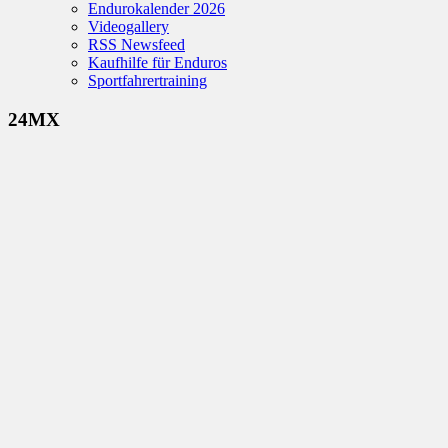
Endurokalender 2026
Videogallery
RSS Newsfeed
Kaufhilfe für Enduros
Sportfahrertraining
24MX