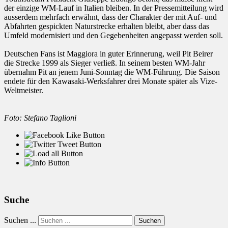
der einzige WM-Lauf in Italien bleiben. In der Pressemitteilung wird
ausserdem mehrfach erwähnt, dass der Charakter der mit Auf- und
Abfahrten gespickten Naturstrecke erhalten bleibt, aber dass das
Umfeld modernisiert und den Gegebenheiten angepasst werden soll.
Deutschen Fans ist Maggiora in guter Erinnerung, weil Pit Beirer
die Strecke 1999 als Sieger verließ. In seinem besten WM-Jahr
übernahm Pit an jenem Juni-Sonntag die WM-Führung. Die Saison
endete für den Kawasaki-Werksfahrer drei Monate später als Vize-
Weltmeister.
Foto: Stefano Taglioni
Suche
Suchen ...
Suchen