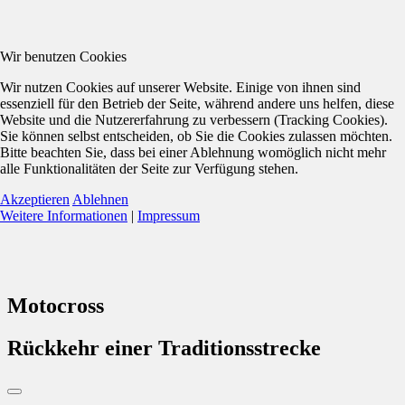
Wir benutzen Cookies
Wir nutzen Cookies auf unserer Website. Einige von ihnen sind
essenziell für den Betrieb der Seite, während andere uns helfen, diese
Website und die Nutzererfahrung zu verbessern (Tracking Cookies).
Sie können selbst entscheiden, ob Sie die Cookies zulassen möchten.
Bitte beachten Sie, dass bei einer Ablehnung womöglich nicht mehr
alle Funktionalitäten der Seite zur Verfügung stehen.
Akzeptieren
Ablehnen
Weitere Informationen
|
Impressum
Motocross
Rückkehr einer Traditionsstrecke