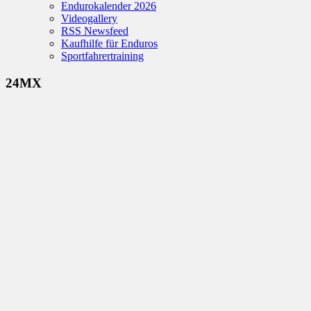
Endurokalender 2026
Videogallery
RSS Newsfeed
Kaufhilfe für Enduros
Sportfahrertraining
24MX