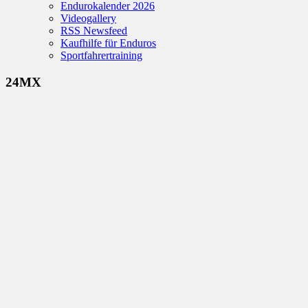
Endurokalender 2026
Videogallery
RSS Newsfeed
Kaufhilfe für Enduros
Sportfahrertraining
24MX