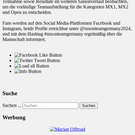
Teilnahme sowie Resultate im weiteren Saisonverlauf beobachten,
um die vorläufige Teamaufstellung für die Kategorien MX1, MX2
und Open zu entscheiden.
Fans werden auf den Social Media-Plattformen Facebook und
Instagram, beide Profile erreichbar unter @mxonteamgermany2024,
und mit dem Hashtag #mxonteamgermany regelmäßig über die
Mannschaft informiert.
Suche
Suchen ...
Suchen
Werbung