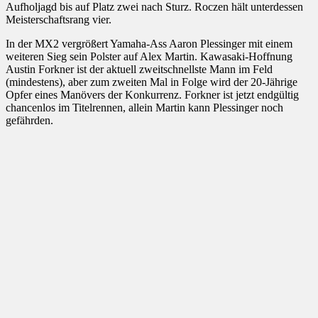
Aufholjagd bis auf Platz zwei nach Sturz. Roczen hält unterdessen
Meisterschaftsrang vier.
In der MX2 vergrößert Yamaha-Ass Aaron Plessinger mit einem
weiteren Sieg sein Polster auf Alex Martin. Kawasaki-Hoffnung
Austin Forkner ist der aktuell zweitschnellste Mann im Feld
(mindestens), aber zum zweiten Mal in Folge wird der 20-Jährige
Opfer eines Manövers der Konkurrenz. Forkner ist jetzt endgültig
chancenlos im Titelrennen, allein Martin kann Plessinger noch
gefährden.