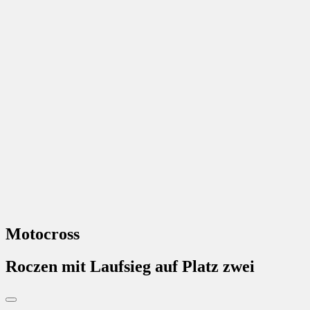
Motocross
Roczen mit Laufsieg auf Platz zwei