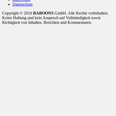
Datenschutz
Copyright © 2016
BABOONS
GmbH. Alle Rechte vorbehalten.
Keine Haftung und kein Anspruch auf Vollständigkeit sowie
Richtigkeit von Inhalten, Berichten und Kommentaren.