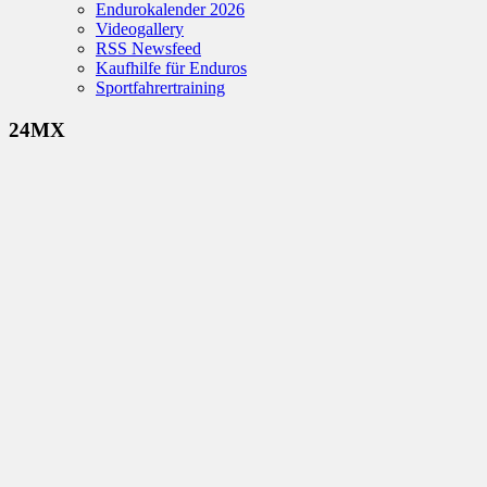
Endurokalender 2026
Videogallery
RSS Newsfeed
Kaufhilfe für Enduros
Sportfahrertraining
24MX