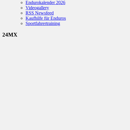
Endurokalender 2026
Videogallery
RSS Newsfeed
Kaufhilfe für Enduros
Sportfahrertraining
24MX