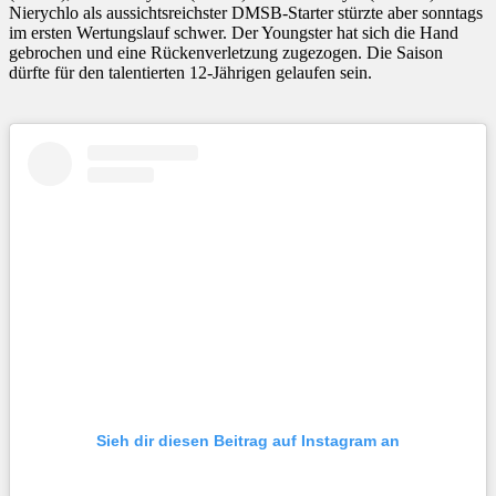
Nierychlo als aussichtsreichster DMSB-Starter stürzte aber sonntags
im ersten Wertungslauf schwer. Der Youngster hat sich die Hand
gebrochen und eine Rückenverletzung zugezogen. Die Saison
dürfte für den talentierten 12-Jährigen gelaufen sein.
Sieh dir diesen Beitrag auf Instagram an