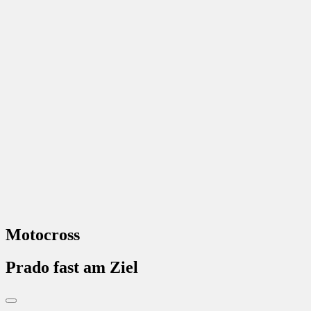
Motocross
Prado fast am Ziel