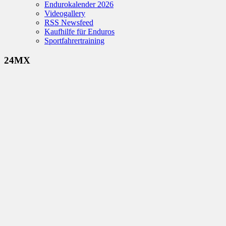
Endurokalender 2026
Videogallery
RSS Newsfeed
Kaufhilfe für Enduros
Sportfahrertraining
24MX