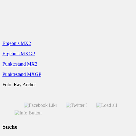
Ergebnis MX2
Ergebnis MXGP
Punktestand MX2
Punktestand MXGP
Foto: Ray Archer
Suche