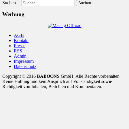
Suchen ...
Suchen
Werbung
AGB
Kontakt
Presse
RSS
Admin
Impressum
Datenschutz
Copyright © 2016
BABOONS
GmbH. Alle Rechte vorbehalten.
Keine Haftung und kein Anspruch auf Vollständigkeit sowie
Richtigkeit von Inhalten, Berichten und Kommentaren.