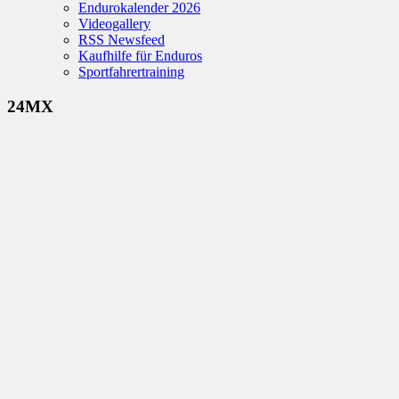
Endurokalender 2026
Videogallery
RSS Newsfeed
Kaufhilfe für Enduros
Sportfahrertraining
24MX