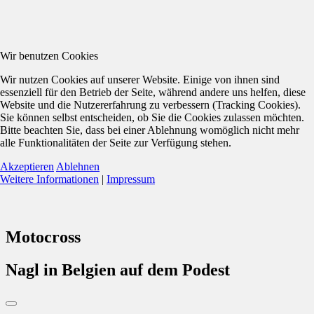
Wir benutzen Cookies
Wir nutzen Cookies auf unserer Website. Einige von ihnen sind
essenziell für den Betrieb der Seite, während andere uns helfen, diese
Website und die Nutzererfahrung zu verbessern (Tracking Cookies).
Sie können selbst entscheiden, ob Sie die Cookies zulassen möchten.
Bitte beachten Sie, dass bei einer Ablehnung womöglich nicht mehr
alle Funktionalitäten der Seite zur Verfügung stehen.
Akzeptieren
Ablehnen
Weitere Informationen
|
Impressum
Motocross
Nagl in Belgien auf dem Podest