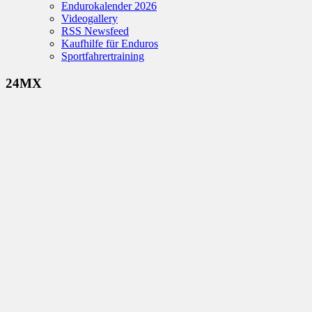
Endurokalender 2026
Videogallery
RSS Newsfeed
Kaufhilfe für Enduros
Sportfahrertraining
24MX