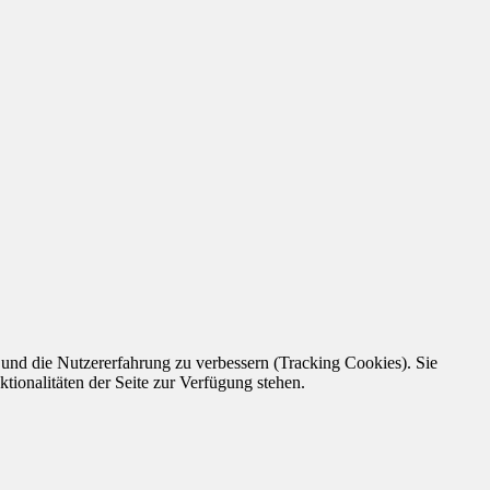
e und die Nutzererfahrung zu verbessern (Tracking Cookies). Sie
tionalitäten der Seite zur Verfügung stehen.