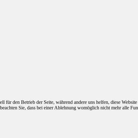
ell für den Betrieb der Seite, während andere uns helfen, diese Websit
 beachten Sie, dass bei einer Ablehnung womöglich nicht mehr alle Funk