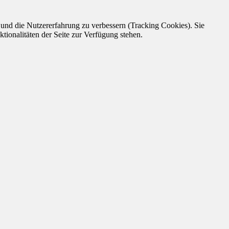
e und die Nutzererfahrung zu verbessern (Tracking Cookies). Sie
tionalitäten der Seite zur Verfügung stehen.