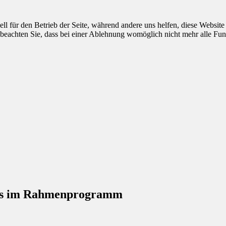
ell für den Betrieb der Seite, während andere uns helfen, diese Websit
 beachten Sie, dass bei einer Ablehnung womöglich nicht mehr alle Funk
oss im Rahmenprogramm