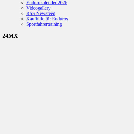
Endurokalender 2026
Videogallery
RSS Newsfeed
Kaufhilfe für Enduros
Sportfahrertraining
24MX