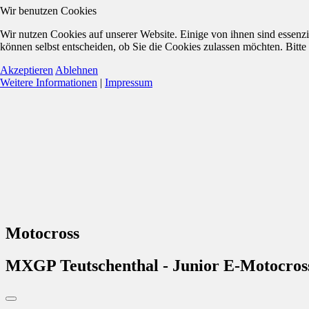
Wir benutzen Cookies
Wir nutzen Cookies auf unserer Website. Einige von ihnen sind essenzi
können selbst entscheiden, ob Sie die Cookies zulassen möchten. Bitte
Akzeptieren
Ablehnen
Weitere Informationen
|
Impressum
Motocross
MXGP Teutschenthal - Junior E-Motocr