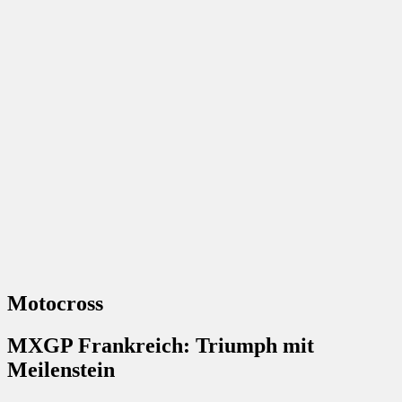
Motocross
MXGP Frankreich: Triumph mit
Meilenstein