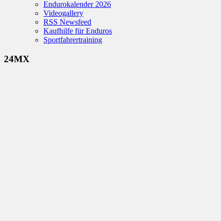
Endurokalender 2026
Videogallery
RSS Newsfeed
Kaufhilfe für Enduros
Sportfahrertraining
24MX