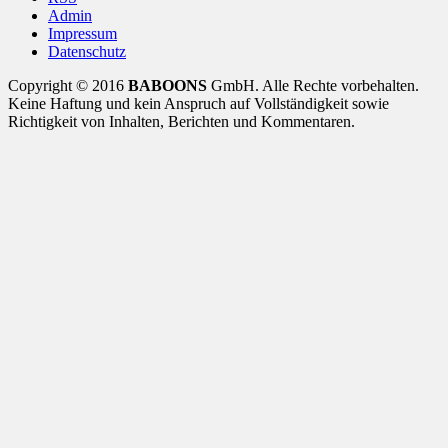
Admin
Impressum
Datenschutz
Copyright © 2016
BABOONS
GmbH. Alle Rechte vorbehalten.
Keine Haftung und kein Anspruch auf Vollständigkeit sowie
Richtigkeit von Inhalten, Berichten und Kommentaren.