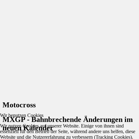
Motocross
Wir benutzen Cookies
MXGP - Bahnbrechende Änderungen im
Wir nutzen Cookies auf unserer Website. Einige von ihnen sind
neuen Kalender
essenziell für den Betrieb der Seite, während andere uns helfen, diese
Website und die Nutzererfahrung zu verbessern (Tracking Cookies).