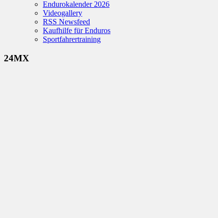
Endurokalender 2026
Videogallery
RSS Newsfeed
Kaufhilfe für Enduros
Sportfahrertraining
24MX