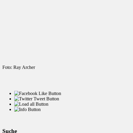
Foto: Ray Archer
Suche