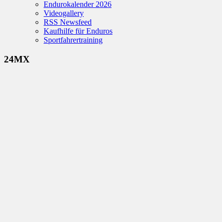
Endurokalender 2026
Videogallery
RSS Newsfeed
Kaufhilfe für Enduros
Sportfahrertraining
24MX