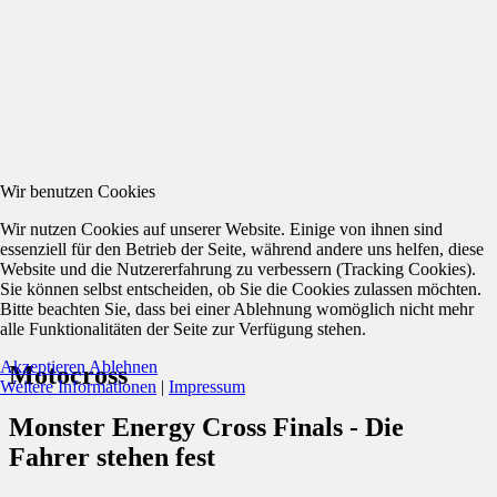
Wir benutzen Cookies
Wir nutzen Cookies auf unserer Website. Einige von ihnen sind
essenziell für den Betrieb der Seite, während andere uns helfen, diese
Website und die Nutzererfahrung zu verbessern (Tracking Cookies).
Sie können selbst entscheiden, ob Sie die Cookies zulassen möchten.
Bitte beachten Sie, dass bei einer Ablehnung womöglich nicht mehr
alle Funktionalitäten der Seite zur Verfügung stehen.
Akzeptieren
Ablehnen
Motocross
Weitere Informationen
|
Impressum
Monster Energy Cross Finals - Die
Fahrer stehen fest