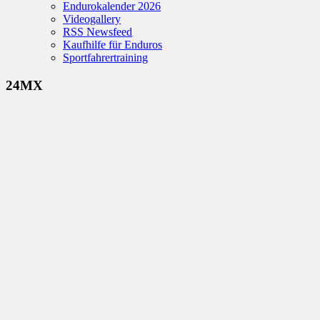
Endurokalender 2026
Videogallery
RSS Newsfeed
Kaufhilfe für Enduros
Sportfahrertraining
24MX