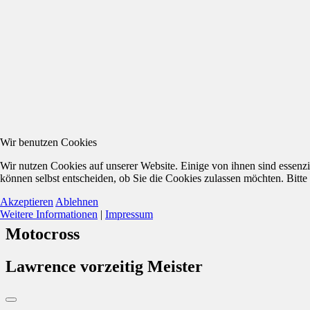
Wir benutzen Cookies
Wir nutzen Cookies auf unserer Website. Einige von ihnen sind essenzi
können selbst entscheiden, ob Sie die Cookies zulassen möchten. Bitte
Akzeptieren
Ablehnen
Weitere Informationen
|
Impressum
Motocross
Lawrence vorzeitig Meister