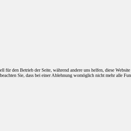
ell für den Betrieb der Seite, während andere uns helfen, diese Websit
 beachten Sie, dass bei einer Ablehnung womöglich nicht mehr alle Funk