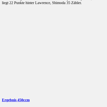
liegt 22 Punkte hinter Lawrence, Shimoda 35 Zähler.
Ergebnis 450ccm