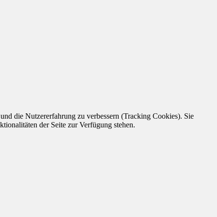
e und die Nutzererfahrung zu verbessern (Tracking Cookies). Sie
tionalitäten der Seite zur Verfügung stehen.