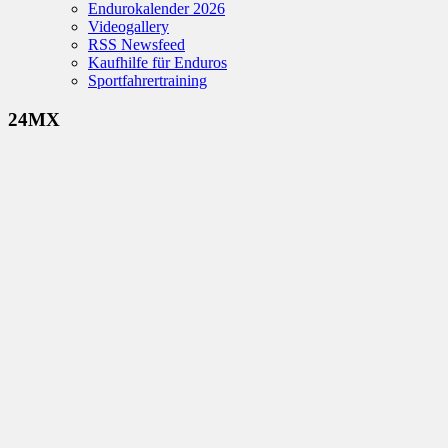
Endurokalender 2026
Videogallery
RSS Newsfeed
Kaufhilfe für Enduros
Sportfahrertraining
24MX