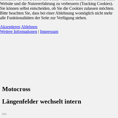
Website und die Nutzererfahrung zu verbessern (Tracking Cookies).
Sie können selbst entscheiden, ob Sie die Cookies zulassen möchten.
Bitte beachten Sie, dass bei einer Ablehnung womöglich nicht mehr
alle Funktionalitäten der Seite zur Verfügung stehen.
Akzeptieren
Ablehnen
Weitere Informationen
|
Impressum
Motocross
Längenfelder wechselt intern