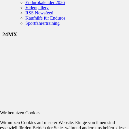
Endurokalender 2026
Videogallery
RSS Newsfeed
Kaufhilfe für Enduros
Sportfahrertraining
24MX
Wir benutzen Cookies
Wir nutzen Cookies auf unserer Website. Einige von ihnen sind
essenziell für den Betrieb der Seite, während andere uns helfen, diese