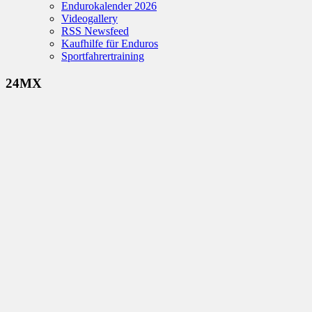
Endurokalender 2026
Videogallery
RSS Newsfeed
Kaufhilfe für Enduros
Sportfahrertraining
24MX