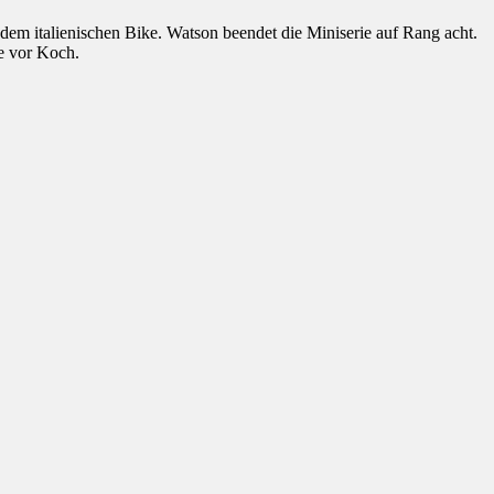
 dem italienischen Bike. Watson beendet die Miniserie auf Rang acht.
ge vor Koch.