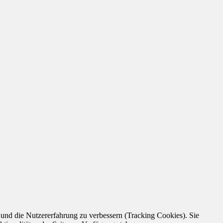
e und die Nutzererfahrung zu verbessern (Tracking Cookies). Sie