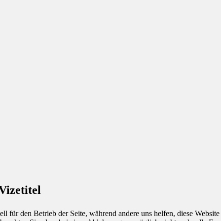
izetitel
ell für den Betrieb der Seite, während andere uns helfen, diese Websit