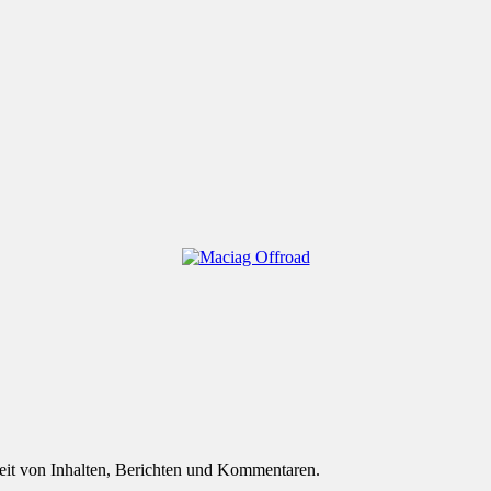
eit von Inhalten, Berichten und Kommentaren.