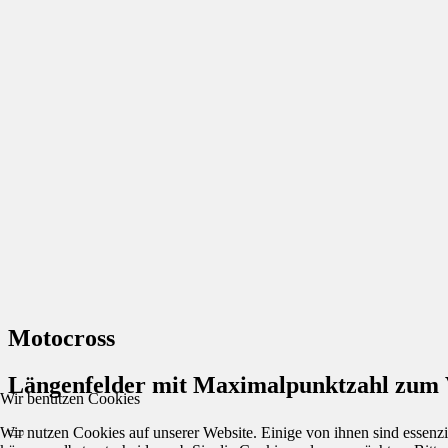
Motocross
Längenfelder mit Maximalpunktzahl zum V
Wir benutzen Cookies
Wir nutzen Cookies auf unserer Website. Einige von ihnen sind essenzi