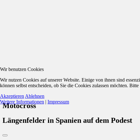
Wir benutzen Cookies
Wir nutzen Cookies auf unserer Website. Einige von ihnen sind essenzi
können selbst entscheiden, ob Sie die Cookies zulassen möchten. Bitte
Akzeptieren
Ablehnen
Weitere Informationen
|
Impressum
Motocross
Längenfelder in Spanien auf dem Podest