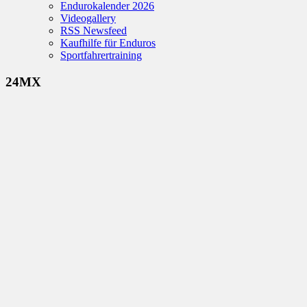
Endurokalender 2026
Videogallery
RSS Newsfeed
Kaufhilfe für Enduros
Sportfahrertraining
24MX