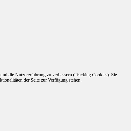
e und die Nutzererfahrung zu verbessern (Tracking Cookies). Sie
tionalitäten der Seite zur Verfügung stehen.