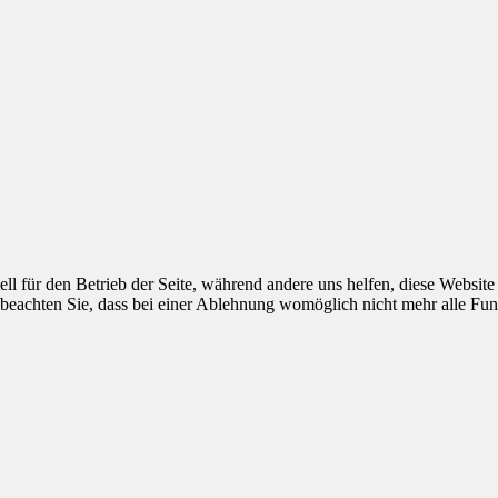
ell für den Betrieb der Seite, während andere uns helfen, diese Websit
 beachten Sie, dass bei einer Ablehnung womöglich nicht mehr alle Funk